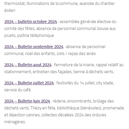
thermostat, illuminations de la commune, avancée du chantier
éolien
2024 – bulletin octobre 2024
: assemblée générale élective du
comité des fêtes, absence de personnel communal, bouse aux
jouets, pylône téléphonique
2024 – Bulletin septembre 2024
: absence de personnel
communal, noël des enfants, colis / repas des ainés
2024 – Bulletin aout 2024
: fermeture de la mairie, rappel relatif au
stationnement, entretien des façades, benne à déchets verts,
2024 – Bulletin juillet 2024
: festivités du 14 juillet, city stade,
service du café.
2024 – Bulletin Juin 2024
: réderie, encombrants, brûlage des
déchets verts, Thézy en fête, bibliothèque (bénévoles), promenade
et déjection canines, collectes décalées 2024 des ordures
ménagères.