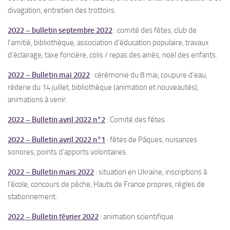
divagation, entretien des trottoirs.
2022 – bulletin septembre 2022
: comité des fêtes, club de
l’amitié, bibliothèque, association d’éducation populaire, travaux
d’éclairage, taxe foncière, colis / repas des ainés, noël des enfants.
2022 – Bulletin mai 2022
: cérémonie du 8 mai, coupure d’eau,
réderie du 14 juillet, bibliothèque (animation et nouveautés),
animations à venir.
2022 – Bulletin avril 2022 n°2
: Comité des fêtes.
2022 – Bulletin avril 2022 n°1
: fêtes de Pâques, nuisances
sonores, points d’apports volontaires.
2022 – Bulletin mars 2022
: situation en Ukraine, inscriptions à
l’école, concours de pêche, Hauts de France propres, règles de
stationnement.
2022 – Bulletin février 2022
: animation scientifique.