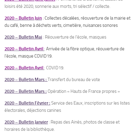
loisirs été 2020, sonnerie aux morts, tri sélectif / collecte.
2020 – Bulletin Juin
: Collectes décalées, réouverture de la mairie et
du café, benne à déchets verts, cimetière, nuisances sonores
2020 – Bulletin Mai
: Réouverture de l’école, masques
2020 – Bulletin Avril
: Arrivée de la fibre optique, réouverture de
l’école, masque COVID19.
2020 – Bulletin Avril
: COVID19.
2020 – Bulletin Mars :
Transfert du bureau de vote
2020 – Bulletin Mars :
Opération « Hauts de France propres »
2020 – Bulletin Février :
Service des Eaux, inscriptions sur les listes
électorales, déjections canines
2020 – Bulletin Janvier
: Repas des Ainés, photos de classe et
horaires de la bibliothèque.