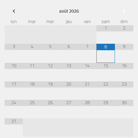
août
2026
lun
mar
mer
jeu
ven
sam
dim
1
2
3
4
5
6
7
9
8
10
11
12
13
14
15
16
17
18
19
20
21
22
23
24
25
26
27
28
29
30
31