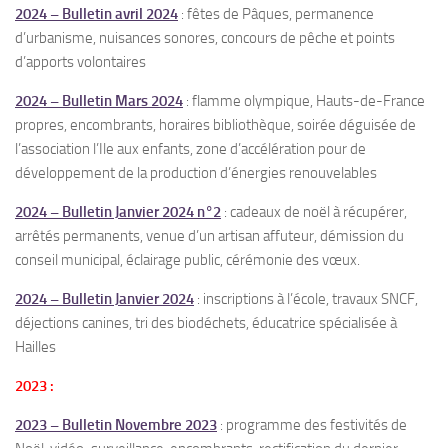
2024 – Bulletin avril 2024
: fêtes de Pâques, permanence
d’urbanisme, nuisances sonores, concours de pêche et points
d’apports volontaires
2024 – Bulletin Mars 2024
: flamme olympique, Hauts-de-France
propres, encombrants, horaires bibliothèque, soirée déguisée de
l’association l’Ile aux enfants, zone d’accélération pour de
développement de la production d’énergies renouvelables
2024 – Bulletin Janvier 2024 n°2
: cadeaux de noël à récupérer,
arrêtés permanents, venue d’un artisan affuteur, démission du
conseil municipal, éclairage public, cérémonie des vœux.
2024 – Bulletin Janvier 2024
: inscriptions à l’école, travaux SNCF,
déjections canines, tri des biodéchets, éducatrice spécialisée à
Hailles
2023 :
2023 – Bulletin Novembre 2023
: programme des festivités de