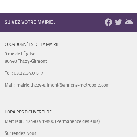
SUIVEZ VOTRE MAIRIE :
COORDONNÉES DE LA MAIRIE
3 rue de l’Église
80440 Thézy-Glimont
Tel : 03.22.34.01.47
Mail : mairie.thezy-glimont@amiens-metropole.com
HORAIRES D’OUVERTURE
Mercredi : 17h30 à 19h00 (Permanence des élus)
Sur rendez-vous