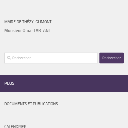
MAIRE DE THÉZY-GLIMONT
Monsieur Omar LABTANI
Rechercher :
PLUS
DOCUMENTS ET PUBLICATIONS
CALENDRIER